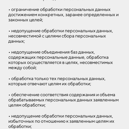
• ограничение обработки персональных данных
достижением конкретных, заранее определенных и
законных целей;
• недопущение обработки персональных данных,
несовместимой с целями сбора персональных
данных;
• недопущение объединения баз данных,
содержащих персональные данные, обработка
которых осуществляется в целях, несовместимых
между собой;
• обработка только тех персональных данных,
которые отвечают целям их обработки;
• обеспечение соответствия содержания и объема
обрабатываемых персональных данных заявленным
целям обработки;
• недопущение обработки персональных данных,
избыточных по отношению к заявленным целям их
обработки;