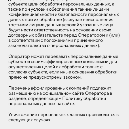
субъекта цели обработки персональных данных, а
также при условии обеспечения такими лицами
конфиденциальности и безопасности персональных
данных при их обработке (в случае неисполнения
третьими лицами данных условий указанные лица
будут нести ответственность на основании своих
договорных обязательств перед Оператором и (или)
в соответствии с положениями применимого
законодательства о персональных данных).
Оператор может передавать персональные данные
субъектов своим аффилированным компаниями для
осуществления целей их обработки только с
согласия субъекта, если иные основания обработки
прямо не предусмотрены законом.
Перечень аффилированных компаний подлежит
размещению на официальном сайте Оператора в
разделе, определяющем Политику обработки
персональных данных на сайте.
Уничтожение персональных данных производится в
следующих случаях: