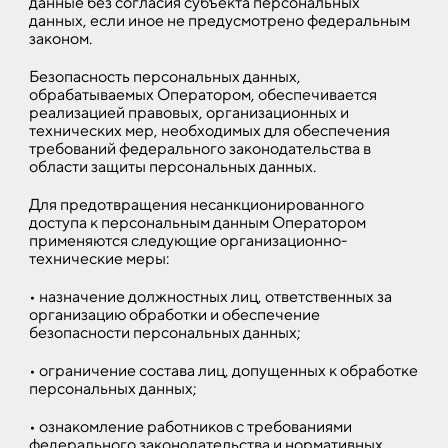
данные без согласия субъекта персональных
данных, если иное не предусмотрено федеральным
законом.
Безопасность персональных данных,
обрабатываемых Оператором, обеспечивается
реализацией правовых, организационных и
технических мер, необходимых для обеспечения
требований федерального законодательства в
области защиты персональных данных.
Для предотвращения несанкционированного
доступа к персональным данным Оператором
применяются следующие организационно-
технические меры:
• назначение должностных лиц, ответственных за
организацию обработки и обеспечение
безопасности персональных данных;
• ограничение состава лиц, допущенных к обработке
персональных данных;
• ознакомление работников с требованиями
федерального законодательства и нормативных