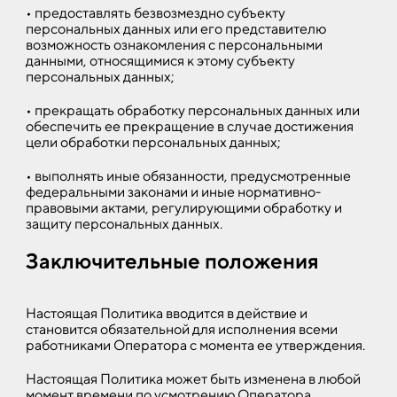
• предоставлять безвозмездно субъекту
персональных данных или его представителю
возможность ознакомления с персональными
данными, относящимися к этому субъекту
персональных данных;
• прекращать обработку персональных данных или
обеспечить ее прекращение в случае достижения
цели обработки персональных данных;
• выполнять иные обязанности, предусмотренные
федеральными законами и иные нормативно-
правовыми актами, регулирующими обработку и
защиту персональных данных.
Заключительные положения
Настоящая Политика вводится в действие и
становится обязательной для исполнения всеми
работниками Оператора с момента ее утверждения.
Настоящая Политика может быть изменена в любой
момент времени по усмотрению Оператора.