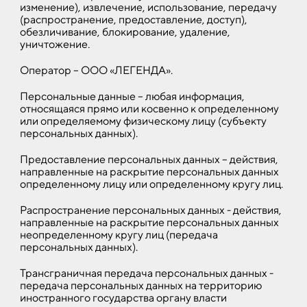
изменение), извлечение, использование, передачу
(распространение, предоставление, доступ),
обезличивание, блокирование, удаление,
уничтожение.
Оператор – ООО «ЛЕГЕНДА».
Персональные данные – любая информация,
относящаяся прямо или косвенно к определенному
или определяемому физическому лицу (субъекту
персональных данных).
Предоставление персональных данных – действия,
направленные на раскрытие персональных данных
определенному лицу или определенному кругу лиц.
Распространение персональных данных - действия,
направленные на раскрытие персональных данных
неопределенному кругу лиц (передача
персональных данных).
Трансграничная передача персональных данных -
передача персональных данных на территорию
иностранного государства органу власти