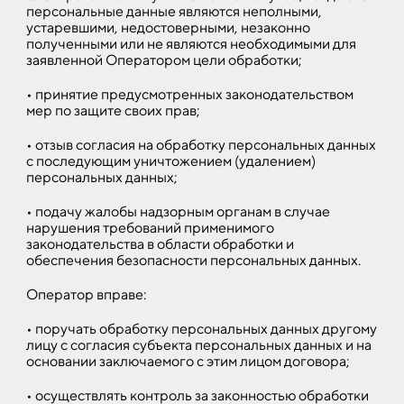
персональные данные являются неполными,
устаревшими, недостоверными, незаконно
полученными или не являются необходимыми для
заявленной Оператором цели обработки;
• принятие предусмотренных законодательством
мер по защите своих прав;
• отзыв согласия на обработку персональных данных
с последующим уничтожением (удалением)
персональных данных;
• подачу жалобы надзорным органам в случае
нарушения требований применимого
законодательства в области обработки и
обеспечения безопасности персональных данных.
Оператор вправе:
• поручать обработку персональных данных другому
лицу с согласия субъекта персональных данных и на
основании заключаемого с этим лицом договора;
• осуществлять контроль за законностью обработки