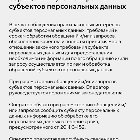
субъектов персональных данных
В целях соблюдения прав и законных интересов
субъектов персональных данных, требований к
срокам обработки обращений и/или запросов,
обеспечения качества и полноты принятия мер в
отношении законного требования субъекта
персональных данных и для предоставления
необходимой информации по его обращению и/или
запросу осуществляется прием и обработка
обращений субъектов персональных данных.
При рассмотрении обращений и/или запросов
субъектов персональных данных Оператор
руководствуется положениями законодательства.
Оператор обязан при рассмотрении обращений и/
или запросов сообщить субъекту персональных
данных информацию об обработке его
персональных данных в течение срока,
предусмотренного ст. 20 ФЗ-152.
Оператор предоставляет субъекту сведения по