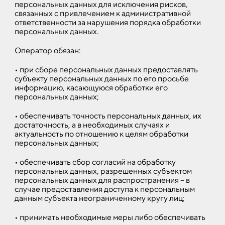
персональных данных для исключения рисков,
связанных с привлечением к административной
ответственности за нарушения порядка обработки
персональных данных.
Оператор обязан:
• при сборе персональных данных предоставлять
субъекту персональных данных по его просьбе
информацию, касающуюся обработки его
персональных данных;
• обеспечивать точность персональных данных, их
достаточность, а в необходимых случаях и
актуальность по отношению к целям обработки
персональных данных;
• обеспечивать сбор согласий на обработку
персональных данных, разрешенных субъектом
персональных данных для распространения – в
случае предоставления доступа к персональным
данным субъекта неограниченному кругу лиц;
• принимать необходимые меры либо обеспечивать