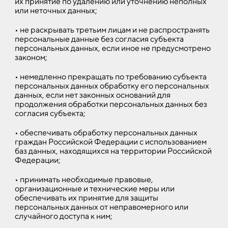
их принятие по удалению или уточнению неполных
или неточных данных;
• не раскрывать третьим лицам и не распространять
персональные данные без согласия субъекта
персональных данных, если иное не предусмотрено
законом;
• немедленно прекращать по требованию субъекта
персональных данных обработку его персональных
данных, если нет законных оснований для
продолжения обработки персональных данных без
согласия субъекта;
• обеспечивать обработку персональных данных
граждан Российской Федерации с использованием
баз данных, находящихся на территории Российской
Федерации;
• принимать необходимые правовые,
организационные и технические меры или
обеспечивать их принятие для защиты
персональных данных от неправомерного или
случайного доступа к ним;