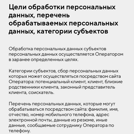
Цели обработки персональных
данных, перечень
обрабатываемых персональных
данных, категории субъектов
Обработка персональных данных субъектов
персональных данных осуществляется Оператором
в заранее определенных целях.
Категории субъектов, сбор персональных данных
которых может осуществляться посредством сайта
Оператора: потенциальный клиент, клиент, близкие
родственники клиента, законный представитель
клиента, соискатель.
Перечень персональных данных, которые могут
обрабатываться посредством сайта: фамилия, имя,
отчество, номер мобильного телефона, адрес
электронной почты, данные из резюме, иные
данные, сообщаемые сотруднику Оператора по
телефону.