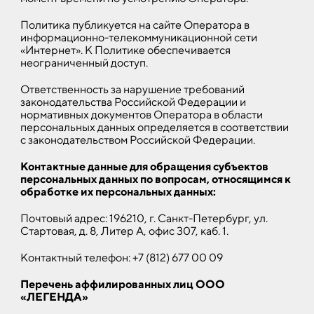
Политика публикуется на сайте Оператора в
информационно-телекоммуникационной сети
«Интернет». К Политике обеспечивается
неограниченный доступ.
Ответственность за нарушение требований
законодательства Российской Федерации и
нормативных документов Оператора в области
персональных данных определяется в соответствии
с законодательством Российской Федерации.
Контактные данные для обращения субъектов
персональных данных по вопросам, относящимся к
обработке их персональных данных:
Почтовый адрес: 196210, г. Санкт-Петербург, ул.
Стартовая, д. 8, Литер А, офис 307, каб. 1.
Контактный телефон: +7 (812) 677 00 09
Перечень аффилированных лиц ООО
«ЛЕГЕНДА»