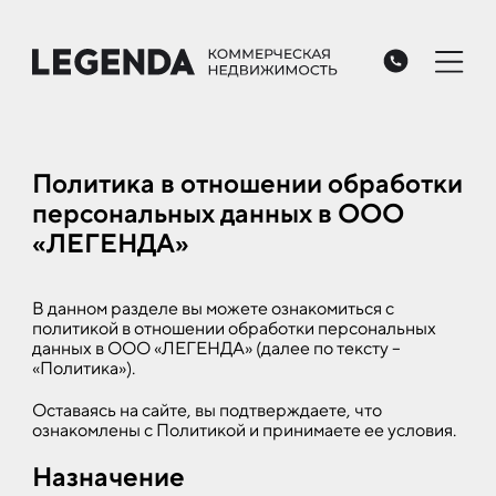
Политика в отношении обработки
персональных данных в ООО
«ЛЕГЕНДА»
В данном разделе вы можете ознакомиться с
политикой в отношении обработки персональных
данных в ООО «ЛЕГЕНДА» (далее по тексту –
«Политика»).
Оставаясь на сайте, вы подтверждаете, что
ознакомлены с Политикой и принимаете ее условия.
Назначение