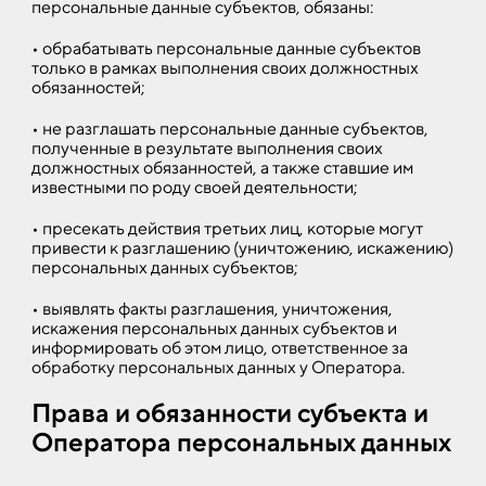
персональные данные субъектов, обязаны:
• обрабатывать персональные данные субъектов
только в рамках выполнения своих должностных
обязанностей;
• не разглашать персональные данные субъектов,
полученные в результате выполнения своих
должностных обязанностей, а также ставшие им
известными по роду своей деятельности;
• пресекать действия третьих лиц, которые могут
привести к разглашению (уничтожению, искажению)
персональных данных субъектов;
• выявлять факты разглашения, уничтожения,
искажения персональных данных субъектов и
информировать об этом лицо, ответственное за
обработку персональных данных у Оператора.
Права и обязанности субъекта и
Оператора персональных данных