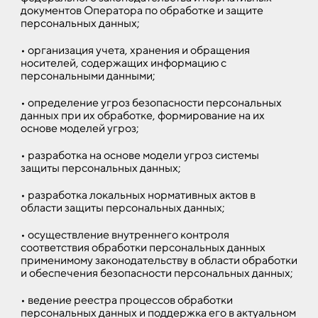
документов Оператора по обработке и защите
персональных данных;
• организация учета, хранения и обращения
носителей, содержащих информацию с
персональными данными;
• определение угроз безопасности персональных
данных при их обработке, формирование на их
основе моделей угроз;
• разработка на основе модели угроз системы
защиты персональных данных;
• разработка локальных нормативных актов в
области защиты персональных данных;
• осуществление внутреннего контроля
соответствия обработки персональных данных
применимому законодательству в области обработки
и обеспечения безопасности персональных данных;
• ведение реестра процессов обработки
персональных данных и поддержка его в актуальном