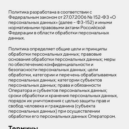
Политика разработана в соответствии с
Федеральным законом от 27.07.2006 № 152-ФЗ «О
персональных данных» (далее – ФЗ-152) и иными
нормативными правовыми актами Российской
Федерации в области обработки персональных
данных.
Политика определяет общие цели и принципы
обработки персональных данных; правовые
основания обработки персональных данных; меры
по обеспечению конфиденциальности и
безопасности персональных данных; цели
обработки, категории и перечень обрабатываемых
персональных данных; категории субъектов
персональных данных; права и обязанности
Оператора и субъектов персональных данных;
сроки обработки и хранения персональных данных,
порядок их уничтожения с целью защиты прав и
свобод человека и гражданина (субъекта
персональных данных) при осуществлении
обработки его персональных данных Оператором.
Термины