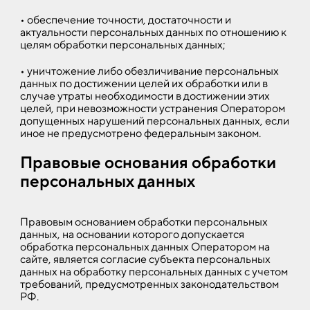
• обеспечение точности, достаточности и
актуальности персональных данных по отношению к
целям обработки персональных данных;
• уничтожение либо обезличивание персональных
данных по достижении целей их обработки или в
случае утраты необходимости в достижении этих
целей, при невозможности устранения Оператором
допущенных нарушений персональных данных, если
иное не предусмотрено федеральным законом.
Правовые основания обработки
персональных данных
Правовым основанием обработки персональных
данных, на основании которого допускается
обработка персональных данных Оператором на
сайте, является согласие субъекта персональных
данных на обработку персональных данных с учетом
требований, предусмотренных законодательством
РФ.