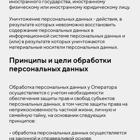
иностранного государства, иностранному
физическому или иностранному юридическому лицу.
Уничтожение персональных данных - действия, в
результате которых невозможно восстановить
содержание персональных данных в
информационной системе персональных данных и
(или) в результате которых уничтожаются
материальные носители персональных данных.
Принципы и цели обработки
персональных данных
Обработка персональных данных у Оператора
осуществляется с учетом необходимости
обеспечения защиты прав и свобод субъектов
персональных данных, в том числе защиты права на
неприкосновенность частной жизни, личную и
семейную тайну, на основании следующих
принципов:
• обработка персональных данных осуществляется
на законной и справедливой основе.