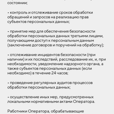
состоянии;
• контроль и отслеживание сроков обработки
обращений и запросов на реализацию прав
субъектов персональных данных;
• принятие мер для обеспечения безопасности
обработки персональных данных третьими лицами,
получающими доступ к персональным данным
(заключение договоров и поручений на обработку);
• отслеживание инцидентов безопасности (при
наличии) и их последствий, расследование их, и, при
необходимости, уведомление надзорного органа, а
также субъектов персональных данных (если
необходимо) в течение 24 часов;
• проведение регулярных аудитов процессов
обработки персональных данных;
• осуществление иных мер, предусмотренных
локальными нормативными актами Оператора.
Работники Оператора, обрабатывающие