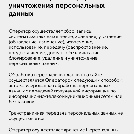
уничтожения персональных
данных
Оператор осуществляет сбор, запись,
систематизацию, накопление, хранение, уточнение
(обновление, изменение), извлечение,
использование, передачу (распространение,
предоставление, доступ), обезличивание,
блокирование, удаление и уничтожение
персональных данных.
Обработка персональных данных на сайте
осуществляется Оператором следующим способом:
автоматизированная обработка персональных
данных с передачей полученной информации по
информационно-телекоммуникационным сетям или
без таковой.
Трансграничная передача персональных данных не
осуществляется.
Оператор осуществляет хранение Персональных