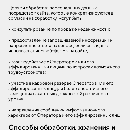
Целями обработки персональных данных
посредством сайта, которые конкретизируются в
согласии на обработку, могут быть:
• консультирование по продаже недвижимости;
• предоставление запрашиваемой информации и
направление ответа на вопрос, если он задан с
использованием веб-формы на сайте;
• взаимодействие с Оператором или его
аффилированными лицами по вопросам возможного
трудоустройства;
• участие в кадровом резерве Оператора или его
аффилированных лиц для более оперативного
замещения вакантных должностей различного
уровня;
• направление сообщений информационного
характера от Оператора и его аффилированных лиц.
Способы обработки, хранения и