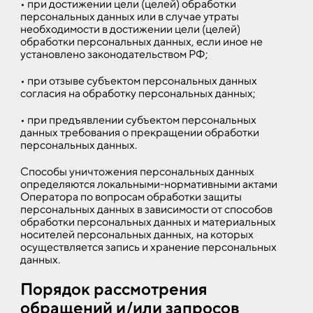
• при достижении цели (целей) обработки
персональных данных или в случае утраты
необходимости в достижении цели (целей)
обработки персональных данных, если иное не
установлено законодательством РФ;
• при отзыве субъектом персональных данных
согласия на обработку персональных данных;
• при предъявлении субъектом персональных
данных требования о прекращении обработки
персональных данных.
Способы уничтожения персональных данных
определяются локальными-нормативными актами
Оператора по вопросам обработки защиты
персональных данных в зависимости от способов
обработки персональных данных и материальных
носителей персональных данных, на которых
осуществляется запись и хранение персональных
данных.
Порядок рассмотрения
обращений и/или запросов