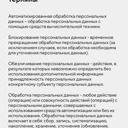
Автоматизированная обработка персональных
данных – обработка персональных данных с
помощью средств вычислительной техники.
Блокирование персональных данных - временное
прекращение обработки персональных данных (за
исключением случаев, если обработка необходима
для уточнения персональных данных).
Обезличивание персональных данных - действия, в
результате которых невозможно определить без
использования дополнительной информации
принадлежность персональных данных
конкретному субъекту персональных данных.
Обработка персональных данных - любое действие
(операция) или совокупность действий (операций) с
персональными данными, совершаемых с
использованием средств автоматизации или без их
использования. Обработка персональных данных
включает в себя: сбор, запись, систематизацию,
накопление, хранение, уточнение (обновление,