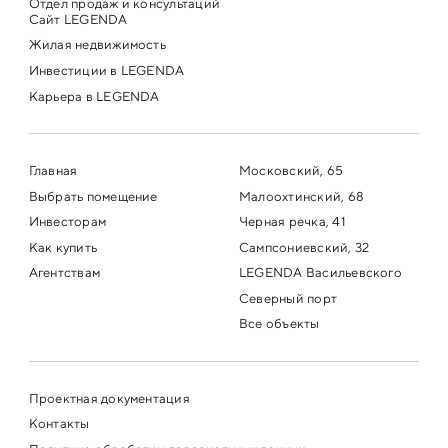
Отдел продаж и консультаций
Сайт LEGENDA
Жилая недвижимость
Инвестиции в LEGENDA
Карьера в LEGENDA
Главная
Московский, 65
Выбрать помещение
Малоохтинский, 68
Инвесторам
Черная речка, 41
Как купить
Сампсониевский, 32
Агентствам
LEGENDA Васильевского
Северный порт
Все объекты
Проектная документация
Контакты