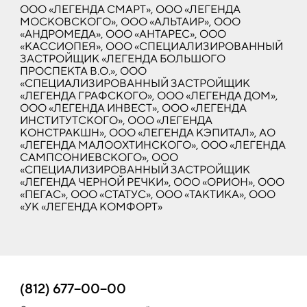
ООО «ЛЕГЕНДА СМАРТ», ООО «ЛЕГЕНДА
МОСКОВСКОГО», ООО «АЛЬТАИР», ООО
«АНДРОМЕДА», ООО «АНТАРЕС», ООО
«КАССИОПЕЯ», ООО «СПЕЦИАЛИЗИРОВАННЫЙ
ЗАСТРОЙЩИК «ЛЕГЕНДА БОЛЬШОГО
ПРОСПЕКТА В.О.», ООО
«СПЕЦИАЛИЗИРОВАННЫЙ ЗАСТРОЙЩИК
«ЛЕГЕНДА ГРАФСКОГО», ООО «ЛЕГЕНДА ДОМ»,
ООО «ЛЕГЕНДА ИНВЕСТ», ООО «ЛЕГЕНДА
ИНСТИТУТСКОГО», ООО «ЛЕГЕНДА
КОНСТРАКШН», ООО «ЛЕГЕНДА КЭПИТАЛ», АО
«ЛЕГЕНДА МАЛООХТИНСКОГО», ООО «ЛЕГЕНДА
САМПСОНИЕВСКОГО», ООО
«СПЕЦИАЛИЗИРОВАННЫЙ ЗАСТРОЙЩИК
«ЛЕГЕНДА ЧЕРНОЙ РЕЧКИ», ООО «ОРИОН», ООО
«ПЕГАС», ООО «СТАТУС», ООО «ТАКТИКА», ООО
«УК «ЛЕГЕНДА КОМФОРТ»
(812) 677−00−00