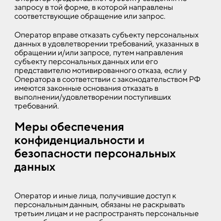
запросу в той форме, в которой направлены
соответствующие обращение или запрос.
Оператор вправе отказать субъекту персональных
данных в удовлетворении требований, указанных в
обращении и/или запросе, путем направления
субъекту персональных данных или его
представителю мотивированного отказа, если у
Оператора в соответствии с законодательством РФ
имеются законные основания отказать в
выполнении/удовлетворении поступивших
требований.
Меры обеспечения
конфиденциальности и
безопасности персональных
данных
Оператор и иные лица, получившие доступ к
персональным данным, обязаны не раскрывать
третьим лицам и не распространять персональные