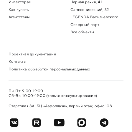
Инвесторам
Черная речка, 41
Как купить
Сампсониевский, 32
Агентствам
LEGENDA Васильевского
Северный порт
Все объекты
Проектная документация
Контакты
Политика обработки персональных данных
Пн–Пт: 9:00–19:00
Сб–Вс: 10:00–19:00 (только консультирование)
Стартовая 8А, БЦ «Аэроплаза», первый этаж, офис 108