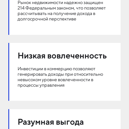
Рынок недвижимости надежно защищен
214 Федеральным законом, что позволяет
рассчитывать на получение дохода в
долгосрочной перспективе
Низкая вовлеченность
Инвестиции в коммерцию позволяют
генерировать доходы при относительно
невысоком уровне вовлеченности в
процессы управления
Разумная выгода