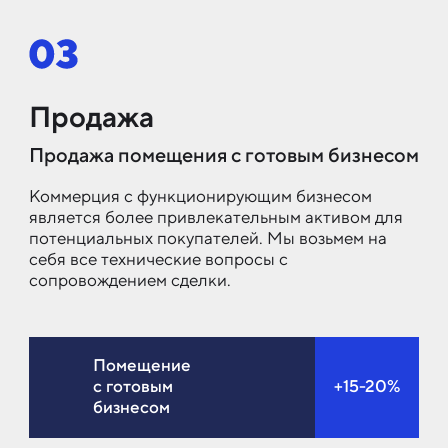
Продажа
Продажа помещения с готовым бизнесом
Коммерция с функционирующим бизнесом
является более привлекательным активом для
потенциальных покупателей. Мы возьмем на
себя все технические вопросы с
сопровождением сделки.
Помещение
с готовым
+15-20%
бизнесом