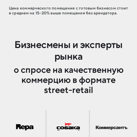
Цена коммерческого помещения с готовым бизнесом стоит
в среднем на 15-20% выше помещения без арендатора.
Бизнесмены и эксперты
рынка
о спросе на качественную
коммерцию в формате
street-retail