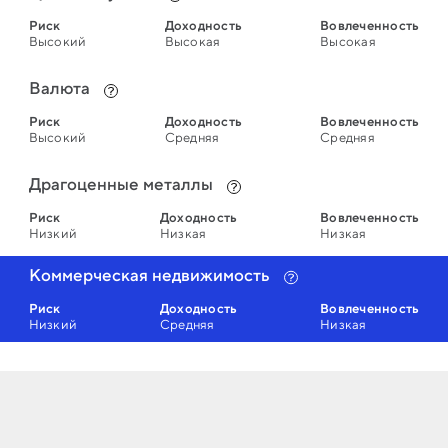
Риск
Доходность
Вовлеченность
Высокий
Высокая
Высокая
Валюта
Риск
Доходность
Вовлеченность
Высокий
Средняя
Средняя
Драгоценные металлы
Риск
Доходность
Вовлеченность
Низкий
Низкая
Низкая
Коммерческая недвижимость
Риск
Доходность
Вовлеченность
Низкий
Средняя
Низкая