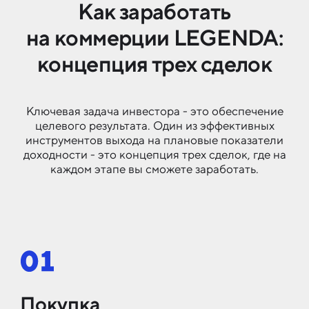
Как заработать
на коммерции LEGENDA:
концепция трех сделок
Ключевая задача инвестора - это обеспечение
целевого результата. Один из эффективных
инструментов выхода на плановые показатели
доходности - это концепция трех сделок, где на
каждом этапе вы сможете заработать.
Покупка