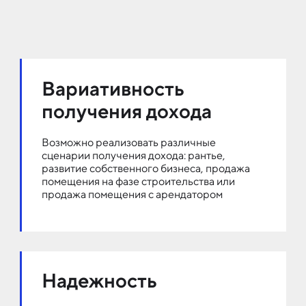
Вариативность
получения дохода
Возможно реализовать различные
сценарии получения дохода: рантье,
развитие собственного бизнеса, продажа
помещения на фазе строительства или
продажа помещения с арендатором
Надежность