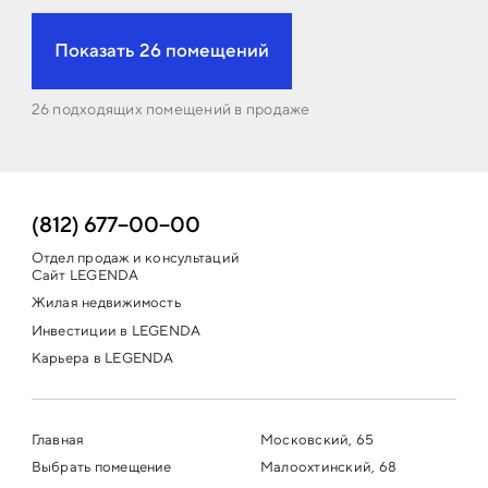
Показать 26 помещений
26 подходящих помещений в продаже
(812) 677−00−00
Отдел продаж и консультаций
Сайт LEGENDA
Жилая недвижимость
Инвестиции в LEGENDA
Карьера в LEGENDA
Главная
Московский, 65
Выбрать помещение
Малоохтинский, 68