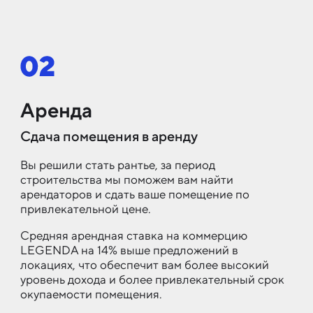
Аренда
Сдача помещения в аренду
Вы решили стать рантье, за период
строительства мы поможем вам найти
арендаторов и сдать ваше помещение по
привлекательной цене.
Средняя арендная ставка на коммерцию
LEGENDA на 14% выше предложений в
локациях, что обеспечит вам более высокий
уровень дохода и более привлекательный срок
окупаемости помещения.