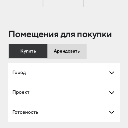
Помещения для покупки
Купить
Арендовать
Город
Проект
Готовность