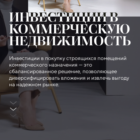
ИНВЕСТИЦИИ В
КОММЕРЧЕСКУЮ
НЕДВИЖИМОСТЬ
Инвестиции в покупку строящихся помещений
коммерческого назначения — это
сбалансированное решение, позволяющее
диверсифицировать вложения и извлечь выгоду
на надежном рынке.