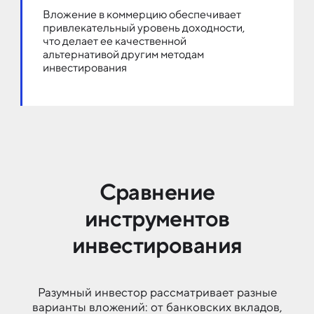
Вложение в коммерцию обеспечивает
привлекательный уровень доходности,
что делает ее качественной
альтернативой другим методам
инвестирования
Сравнение
инструментов
инвестирования
Разумный инвестор рассматривает разные
варианты вложений: от банковских вкладов,