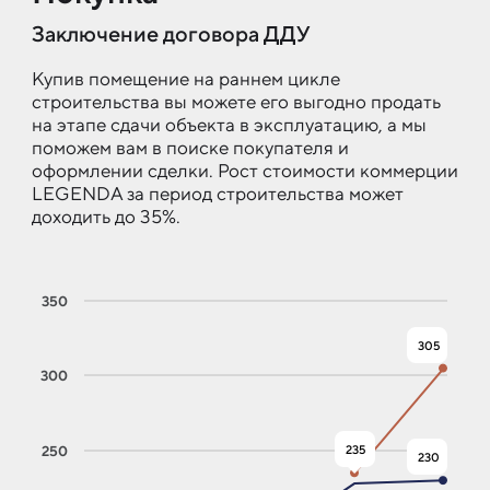
Заключение договора ДДУ
Купив помещение на раннем цикле
строительства вы можете его выгодно продать
на этапе сдачи объекта в эксплуатацию, а мы
поможем вам в поиске покупателя и
оформлении сделки. Рост стоимости коммерции
LEGENDA за период строительства может
доходить до 35%.
350
305
305
300
235
235
250
230
230