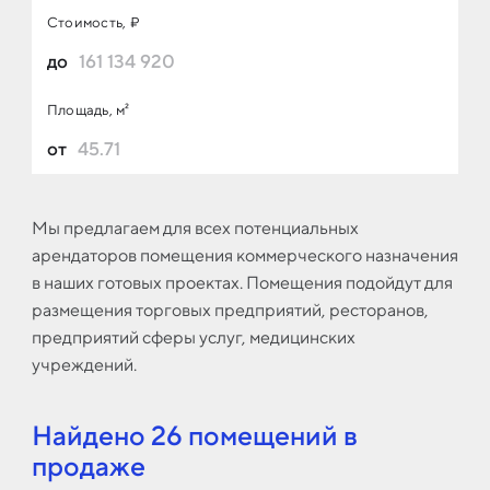
Стоимость, ₽
до
Площадь, м²
от
Мы предлагаем для всех потенциальных
арендаторов помещения коммерческого назначения
в наших готовых проектах. Помещения подойдут для
размещения торговых предприятий, ресторанов,
предприятий сферы услуг, медицинских
учреждений.
Найдено
26 помещений
в
продаже