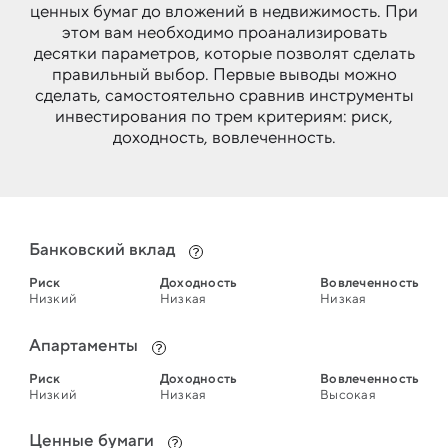
ценных бумаг до вложений в недвижимость. При
этом вам необходимо проанализировать
десятки параметров, которые позволят сделать
правильный выбор. Первые выводы можно
сделать, самостоятельно сравнив инструменты
инвестирования по трем критериям: риск,
доходность, вовлеченность.
Банковский вклад
Риск
Доходность
Вовлеченность
Низкий
Низкая
Низкая
Апартаменты
Риск
Доходность
Вовлеченность
Низкий
Низкая
Высокая
Ценные бумаги